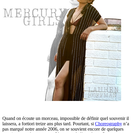
Quand on écoute un morceau, impossible de définir quel souvenir il
laissera, a fortiori treize ans plus tard. Pourtant, si
Choreography
n’a
pas marqué notre année 2006, on se souvient encore de quelques