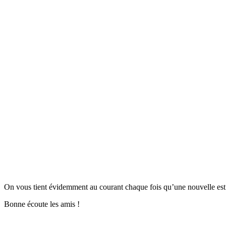
On vous tient évidemment au courant chaque fois qu’une nouvelle est 
Bonne écoute les amis !