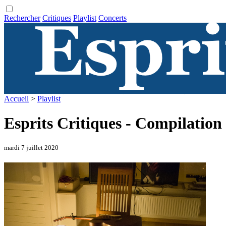
Rechercher
Critiques
Playlist
Concerts
Accueil
>
Playlist
Esprits Critiques - Compilation
mardi 7 juillet 2020