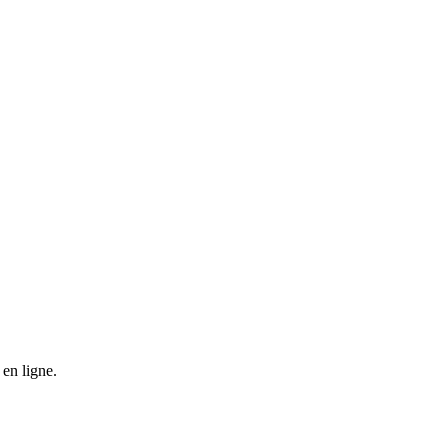
en ligne.