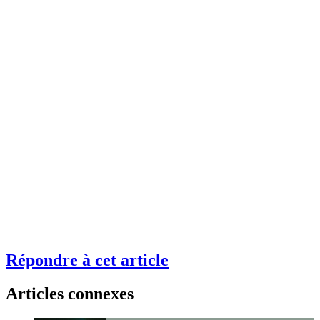
Répondre à cet article
Articles connexes