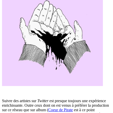
Suivre des artistes sur
Twitter
est presque toujours une expérience
enrichissante. Outre ceux dont on est venus à préférer la production
sur ce réseau que sur album (
Coeur de Pirate
est à ce point