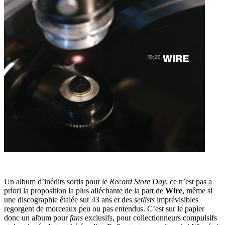
Un album d’inédits sortis pour le
Record Store Day
, ce n’est pas a
priori la proposition la plus alléchante de la part de
Wire
, même si
une discographie étalée sur 43 ans et des
setlists
imprévisibles
regorgent de morceaux peu ou pas entendus. C’est sur le papier
donc un album pour
fans
exclusifs, pour collectionneurs compulsifs