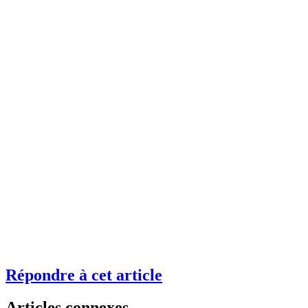
Répondre à cet article
Articles connexes