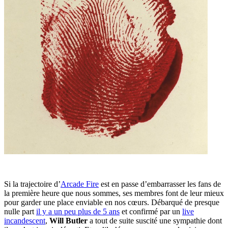
Si la trajectoire d’
Arcade Fire
est en passe d’embarrasser les fans de
la première heure que nous sommes, ses membres font de leur mieux
pour garder une place enviable en nos cœurs. Débarqué de presque
nulle part
il y a un peu plus de 5 ans
et confirmé par un
live
incandescent
,
Will Butler
a tout de suite suscité une sympathie dont