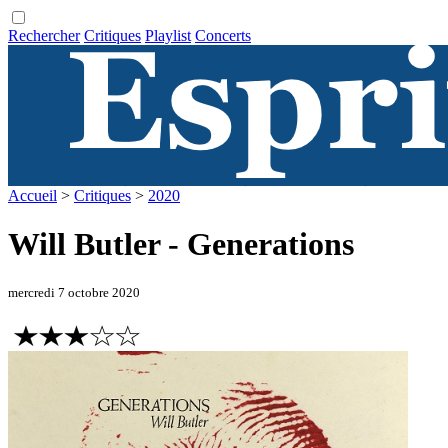
Rechercher
Critiques
Playlist
Concerts
Accueil
>
Critiques
>
2020
Will Butler - Generations
mercredi 7 octobre 2020