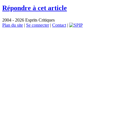
Répondre à cet article
2004 - 2026 Esprits Critiques
Plan du site
|
Se connecter
|
Contact
|