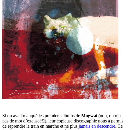
Si on avait manqué les premiers albums de
Mogwai
(non, on n’a
pas de mot d’excuseâ€¦), leur copieuse discographie nous a permis
de reprendre le train en marche et ne plus
jamais en descendre
. Ce