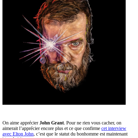
On aime apprécier
John Grant
. Pour ne rien vous cacher, on
aimerait l’apprécier encore plus et ce que confirme
cet interview
avec Elton John
, c’est que le statut du bonhomme est maintenant