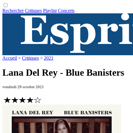
Rechercher
Critiques
Playlist
Concerts
Accueil
>
Critiques
>
2021
Lana Del Rey - Blue Banisters
vendredi 29 octobre 2021