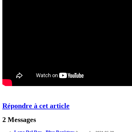
Répondre à cet article
2 Messages