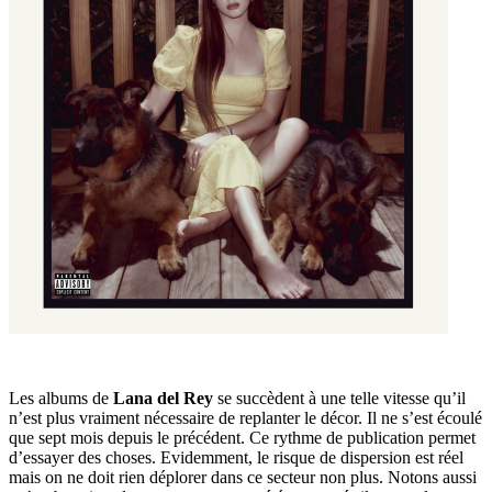
Les albums de
Lana del Rey
se succèdent à une telle vitesse qu’il
n’est plus vraiment nécessaire de replanter le décor. Il ne s’est écoulé
que sept mois depuis le précédent. Ce rythme de publication permet
d’essayer des choses. Evidemment, le risque de dispersion est réel
mais on ne doit rien déplorer dans ce secteur non plus. Notons aussi