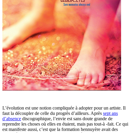
L’évolution est une notion compliquée à adopter pour un artiste. Il
faut la découpler de celle du progrès d’ailleurs. Après
sept ans
d’absence
discographique, l’envie est sans doute grande de
reprendre les choses où elles en étaient, mais pas tout-à -fait. Ce qui
est manifeste aussi, c’est que la formation hennuyère avait des