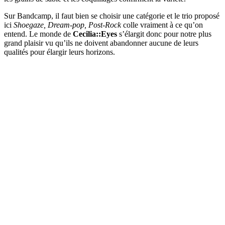
Sur Bandcamp, il faut bien se choisir une catégorie et le trio proposé
ici
Shoegaze, Dream-pop, Post-Rock
colle vraiment à ce qu’on
entend. Le monde de
Cecilia::Eyes
s’élargit donc pour notre plus
grand plaisir vu qu’ils ne doivent abandonner aucune de leurs
qualités pour élargir leurs horizons.