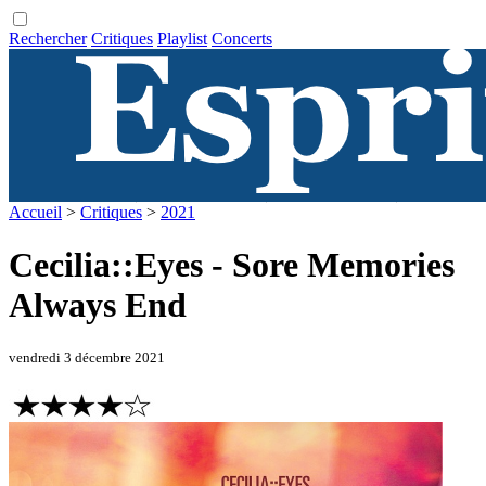
Rechercher
Critiques
Playlist
Concerts
Accueil
>
Critiques
>
2021
Cecilia::Eyes - Sore Memories
Always End
vendredi 3 décembre 2021