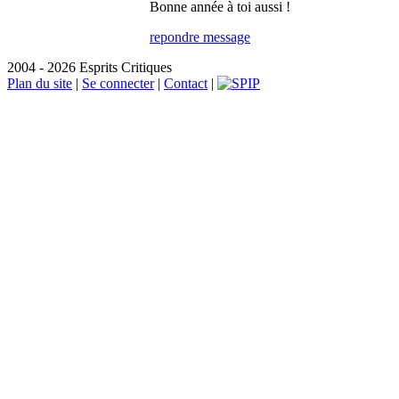
Bonne année à toi aussi !
repondre message
2004 - 2026 Esprits Critiques
Plan du site
|
Se connecter
|
Contact
|