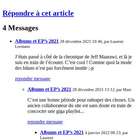
Répondre à cet article
4 Messages
Albums et EP’s 2021
28 décembre 2021 10:46, par
Laurent
Leemans
J’étais passé à côté de la chronique de Jeff Maarawi, et là je
suis en train de l’écouter. C’est cool ! Comme quoi la mode
des bilans n’est pas forcément inutile ;-p
repondre message
Albums et EP’s 2021
28 décembre 2021 13:12, par
Marc
C’est une bonne période pour rattraper des choses. Un
ancien collaborateur du site est sans doute en train de
concocter une giga playlist...
repondre message
Albums et EP’s 2021
4 janvier 2022 08:23, par
Laurent