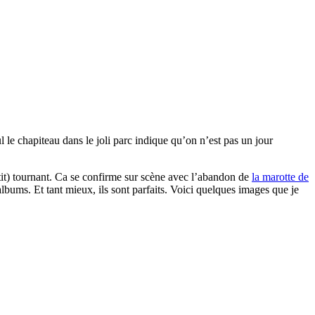
 le chapiteau dans le joli parc indique qu’on n’est pas un jour
tit) tournant. Ca se confirme sur scène avec l’abandon de
la marotte de
 albums. Et tant mieux, ils sont parfaits. Voici quelques images que je