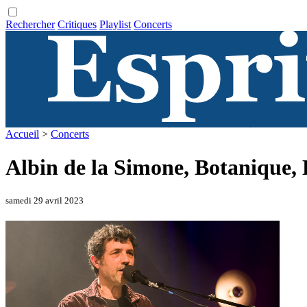
Rechercher
Critiques
Playlist
Concerts
Accueil
>
Concerts
Albin de la Simone, Botanique, 
samedi 29 avril 2023