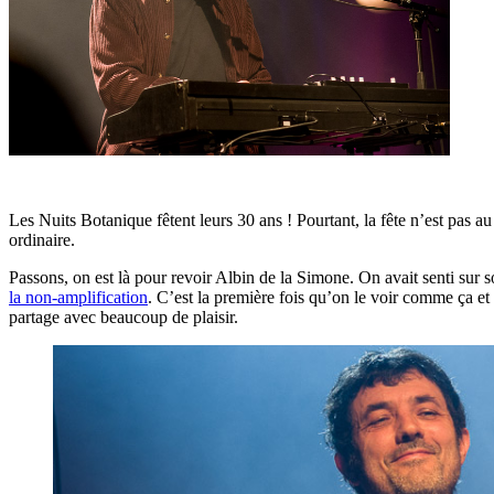
Les Nuits Botanique fêtent leurs 30 ans ! Pourtant, la fête n’est pas 
ordinaire.
Passons, on est là pour revoir Albin de la Simone. On avait senti sur s
la non-amplification
. C’est la première fois qu’on le voir comme ça et 
partage avec beaucoup de plaisir.