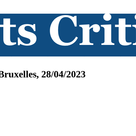
Bruxelles, 28/04/2023