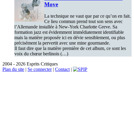
Move
La technique ne vaut que par ce qu’on en fait.
Ce lieu commun prend tout son sens avec
l’Allemande installée à New-York Charlotte Greve. Sa
formation jazz est évidemment immédiatement identifiable
mais la matière proposée ici en dévie sensiblement, ou plus
précisément la pervertit avec une mine gourmande.
Il faut dire que la matière première de cet album, ce sont les
voix du chœur berlinois (…)
2004 - 2026 Esprits Critiques
Plan du site
|
Se connecter
|
Contact
|