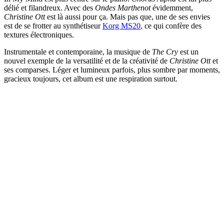
délié et filandreux. Avec des
Ondes Marthenot
évidemment,
Christine Ott
est là aussi pour ça. Mais pas que, une de ses envies
est de se frotter au synthétiseur
Korg MS20
, ce qui confère des
textures électroniques.
Instrumentale et contemporaine, la musique de
The Cry
est un
nouvel exemple de la versatilité et de la créativité de
Christine Ott
et
ses comparses. Léger et lumineux parfois, plus sombre par moments,
gracieux toujours, cet album est une respiration surtout.