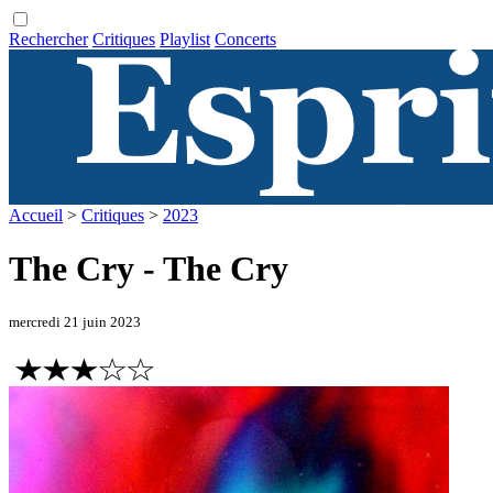
Rechercher
Critiques
Playlist
Concerts
Accueil
>
Critiques
>
2023
The Cry - The Cry
mercredi 21 juin 2023