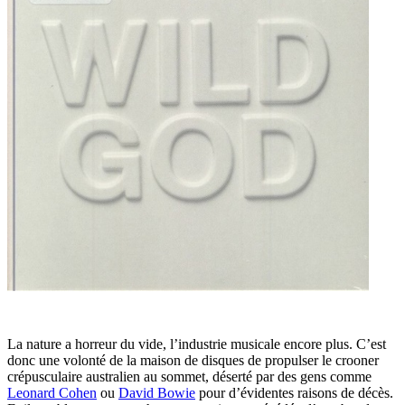
La nature a horreur du vide, l’industrie musicale encore plus. C’est
donc une volonté de la maison de disques de propulser le crooner
crépusculaire australien au sommet, déserté par des gens comme
Leonard Cohen
ou
David Bowie
pour d’évidentes raisons de décès.