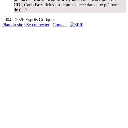
CDI, Carla Bozulich s’est depuis lancée dans une pléthore
de (…)
2004 - 2026 Esprits Critiques
Plan du site
|
Se connecter
|
Contact
|