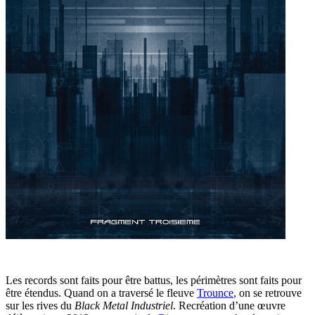
Les records sont faits pour être battus, les périmètres sont faits pour
être étendus. Quand on a traversé le fleuve
Trounce
, on se retrouve
sur les rives du
Black Metal Industriel
. Recréation d’une œuvre