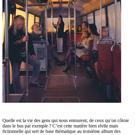
Quelle est la vie des gens qui nous entourent, de ceux qu’on côtoie
dans le bus par exemple ? C’est cette matière bien réelle mais
fictionnelle qui sert de base thématique au troisième album des