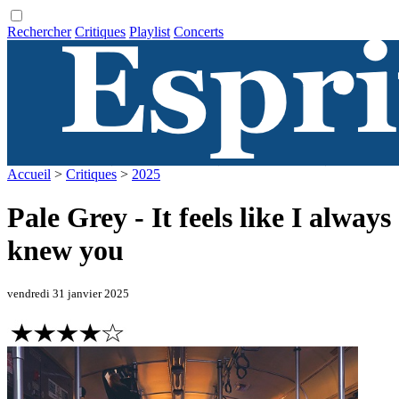
Rechercher
Critiques
Playlist
Concerts
Accueil
>
Critiques
>
2025
Pale Grey - It feels like I always
knew you
vendredi 31 janvier 2025