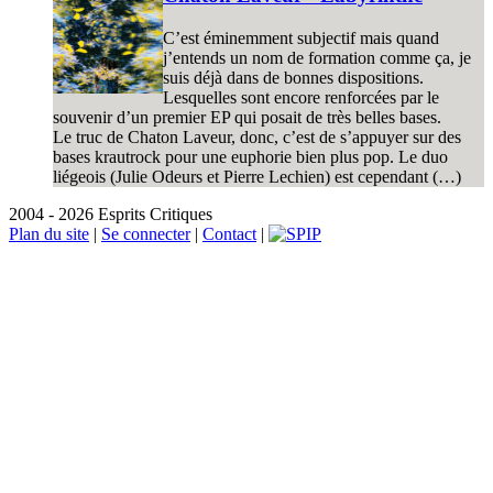
C’est éminemment subjectif mais quand
j’entends un nom de formation comme ça, je
suis déjà dans de bonnes dispositions.
Lesquelles sont encore renforcées par le
souvenir d’un premier EP qui posait de très belles bases.
Le truc de Chaton Laveur, donc, c’est de s’appuyer sur des
bases krautrock pour une euphorie bien plus pop. Le duo
liégeois (Julie Odeurs et Pierre Lechien) est cependant (…)
2004 - 2026 Esprits Critiques
Plan du site
|
Se connecter
|
Contact
|