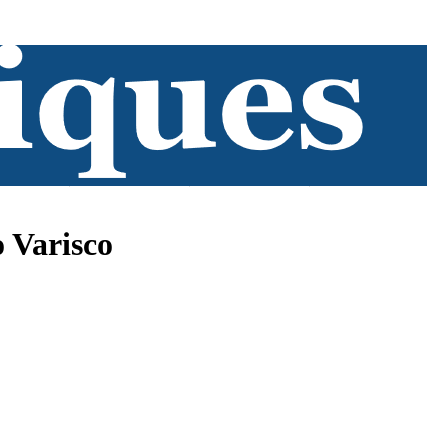
 Varisco