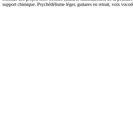
support chimique. Psychédélisme léger, guitares en retrait, voix vocodée