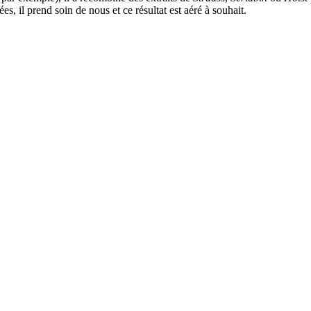
s, il prend soin de nous et ce résultat est aéré à souhait.