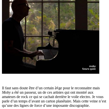
Il faut sans doute être d’un certain à¢ge pour le reconnaitre mais
Moby
a été un passeur, un de ces artistes qui ont montré aux
amateurs de rock ce qui se cachait derrière le voile electro. Je vous
parle d’un temps d’avant un carton planétaire. Mais cette veine n’est
qu’une des lignes de force d’une imposante discographie.