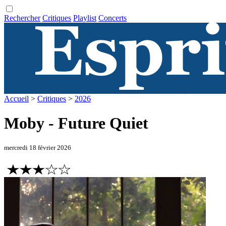
Rechercher
Critiques
Playlist
Concerts
Accueil
>
Critiques
>
2026
Moby - Future Quiet
mercredi 18 février 2026