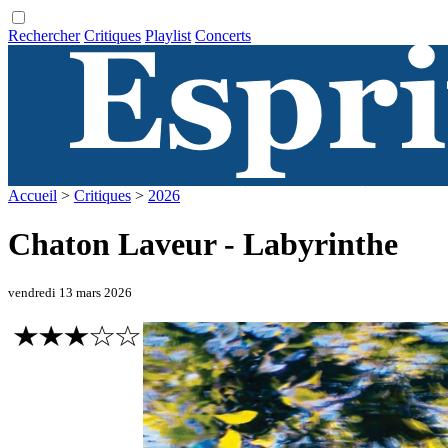
Rechercher
Critiques
Playlist
Concerts
Accueil
>
Critiques
>
2026
Chaton Laveur - Labyrinthe
vendredi 13 mars 2026