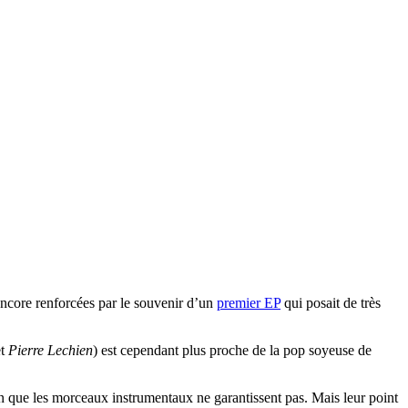
ncore renforcées par le souvenir d’un
premier EP
qui posait de très
t
Pierre Lechien
) est cependant plus proche de la pop soyeuse de
on que les morceaux instrumentaux ne garantissent pas. Mais leur point