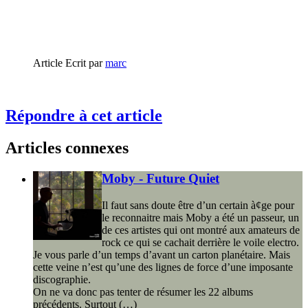
Article Ecrit par
marc
Répondre à cet article
Articles connexes
Moby - Future Quiet
Il faut sans doute être d’un certain à¢ge pour
le reconnaitre mais Moby a été un passeur, un
de ces artistes qui ont montré aux amateurs de
rock ce qui se cachait derrière le voile electro.
Je vous parle d’un temps d’avant un carton planétaire. Mais
cette veine n’est qu’une des lignes de force d’une imposante
discographie.
On ne va donc pas tenter de résumer les 22 albums
précédents. Surtout (…)