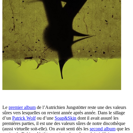
Le
premier album
de l’Autrichien Jungstötter reste une des valeurs
sûres vers lesquelles on revient année après année. Dans le sillage
d’un
Patrick Wolf
ou d’une
Soap&Skin
dont il avait assuré les
premières parties, il est une des valeurs sûres de notre discothèque
(aussi virtuelle soit-elle). On avait senti dès les
second album
que les