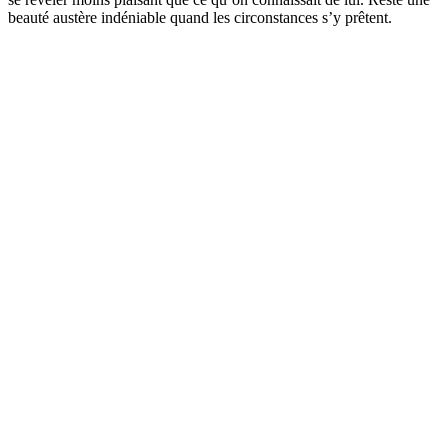
beauté austère indéniable quand les circonstances s’y prêtent.