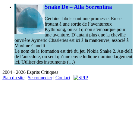
Snake De – Alla Sorrentina
Certains labels sont une promesse. En se
frottant à une sortie de l’aventureux
Kythibong, on sait qu’on s’embarque pour
une aventure. D’autant plus que la cheville
ouvrière Aymeric Chasleries est ici à la manœuvre, associé à
Maxime Canelli.
Le nom de la formation est tiré du jeu Nokia Snake 2. Au-delà
de l’anecdote, on sent qu’une envie ludique domine largement
ici. Utiliser des instruments (…)
2004 - 2026 Esprits Critiques
Plan du site
|
Se connecter
|
Contact
|