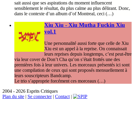
sait aussi que ses aspirations du moment influencent
sensiblement le résultat, du plus calme au plus délirant. Donc,
dans le contexte d’un album d’of Montreal, ceci (…)
Xiu Xiu - Xiu Mutha Fuckin Xiu
vol.1
Une personnalité aussi forte que celle de Xiu
Xiu est un appel à la reprise. On connaissait
leurs reprises depuis longtemps, c’est peut-être
via leur cover de Don’t Cha qu’on s’était frottés une des
premières fois à leur univers. Les morceaux présentés ici sont
une compilation de ceux qui sont proposés mensuellement à
leurs souscripteurs Bandcamp.
Le trio s’approprie forcément ces morceaux (…)
2004 - 2026 Esprits Critiques
Plan du site
|
Se connecter
|
Contact
|