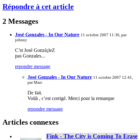
Répondre à cet article
2 Messages
José Gonzales - In Our Nature
11 octobre 2007 11:36, par
johnny
C’st José Gonzà¡leZ
pas Gonzales...
repondre message
José Gonzales - In Our Nature
11 octobre 2007 12:41,
par
Marc
De fait.
Voilà , c’est corrigé. Merci pour la remarque
repondre message
Articles connexes
Fink - The City is Coming To Erase