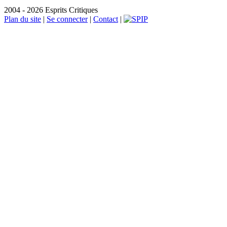
2004 - 2026 Esprits Critiques
Plan du site
|
Se connecter
|
Contact
|