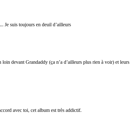
 Je suis toujours en deuil d’ailleurs
 loin devant Grandaddy (ça n’a d’ailleurs plus rien à voir) et leurs
cord avec toi, cet album est très addictif.