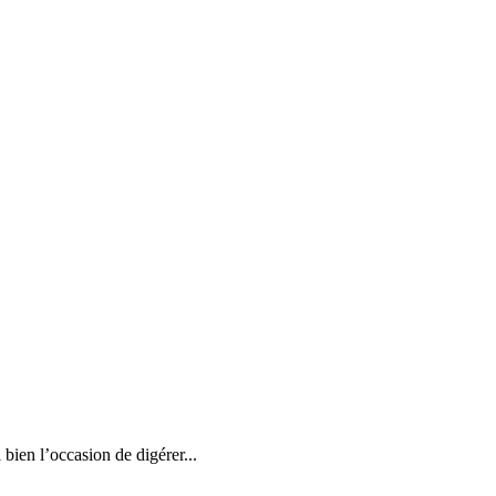
bien l’occasion de digérer...