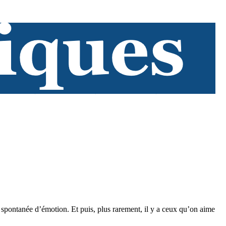
n spontanée d’émotion. Et puis, plus rarement, il y a ceux qu’on aime