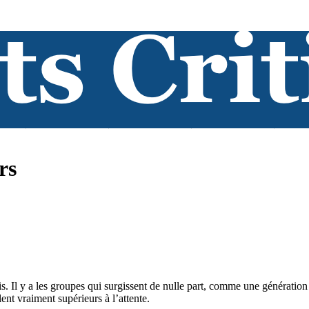
rs
is. Il y a les groupes qui surgissent de nulle part, comme une génératio
ent vraiment supérieurs à l’attente.