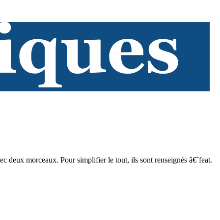
avec deux morceaux. Pour simplifier le tout, ils sont renseignés â€˜feat.