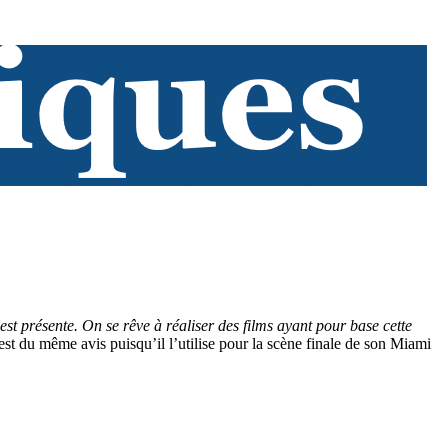
est présente. On se rêve à réaliser des films ayant pour base cette
est du même avis puisqu’il l’utilise pour la scène finale de son Miami