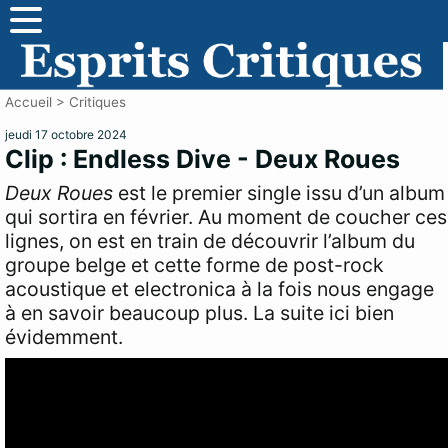
Accueil
>
Critiques
jeudi 17 octobre 2024
Clip : Endless Dive - Deux Roues
Deux Roues
est le premier single issu d’un album
qui sortira en février. Au moment de coucher ces
lignes, on est en train de découvrir l’album du
groupe belge et cette forme de post-rock
acoustique et electronica à la fois nous engage
à en savoir beaucoup plus. La suite ici bien
évidemment.