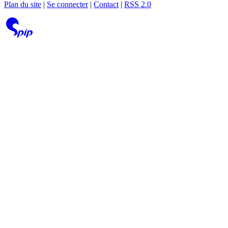
Plan du site
|
Se connecter
|
Contact
|
RSS 2.0