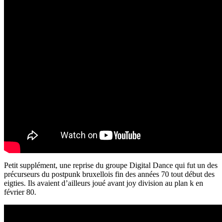
Petit supplément, une reprise du groupe Digital Dance qui fut un des
précurseurs du postpunk bruxellois fin des années 70 tout début des
eigties. Ils avaient d’ailleurs joué avant joy division au plan k en
février 80.