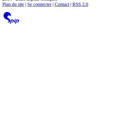
Plan du site
|
Se connecter
|
Contact
|
RSS 2.0