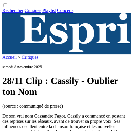
Rechercher
Critiques
Playlist
Concerts
Accueil
>
Critiques
samedi 8 novembre 2025
28/11 Clip : Cassily - Oublier
ton Nom
(source : communiqué de presse)
De son vrai nom Cassandre Fagot, Cassily a commencé en postant
des reprises sur les réseaux, avant de trouver sa propre voix. Ses
influences oscillent entre la chanson française et les nouvelles