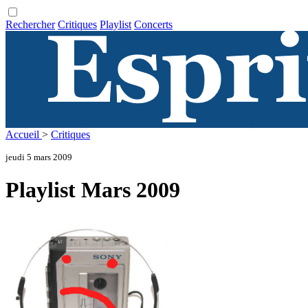
Rechercher
Critiques
Playlist
Concerts
Accueil
>
Critiques
jeudi 5 mars 2009
Playlist Mars 2009