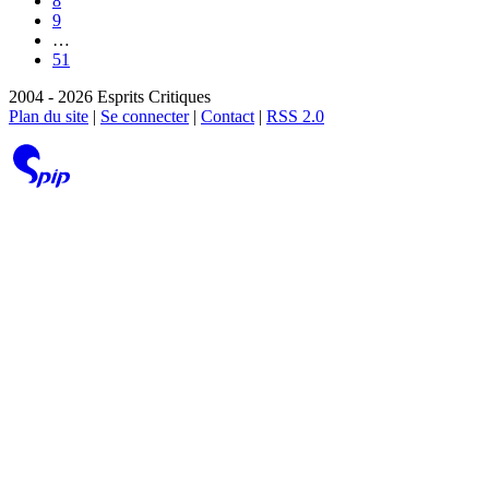
8
9
…
51
2004 - 2026 Esprits Critiques
Plan du site
|
Se connecter
|
Contact
|
RSS 2.0