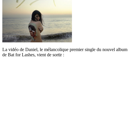
La vidéo de Daniel, le mélancolique premier single du nouvel album
de Bat for Lashes, vient de sortir :