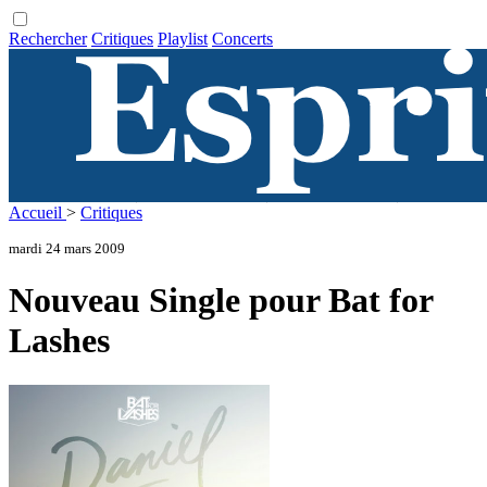
Rechercher
Critiques
Playlist
Concerts
Accueil
>
Critiques
mardi 24 mars 2009
Nouveau Single pour Bat for
Lashes