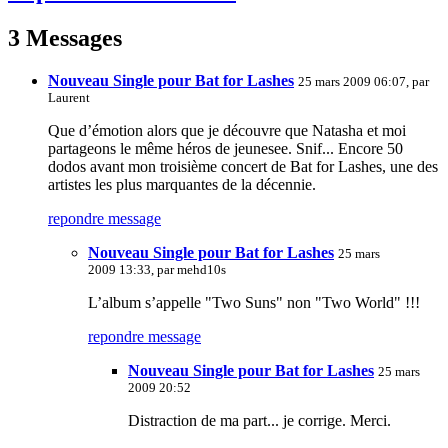
3 Messages
Nouveau Single pour Bat for Lashes
25 mars 2009 06:07, par
Laurent
Que d’émotion alors que je découvre que Natasha et moi
partageons le même héros de jeunesee. Snif... Encore 50
dodos avant mon troisième concert de Bat for Lashes, une des
artistes les plus marquantes de la décennie.
repondre message
Nouveau Single pour Bat for Lashes
25 mars
2009 13:33, par
mehd10s
L’album s’appelle "Two Suns" non "Two World" !!!
repondre message
Nouveau Single pour Bat for Lashes
25 mars
2009 20:52
Distraction de ma part... je corrige. Merci.