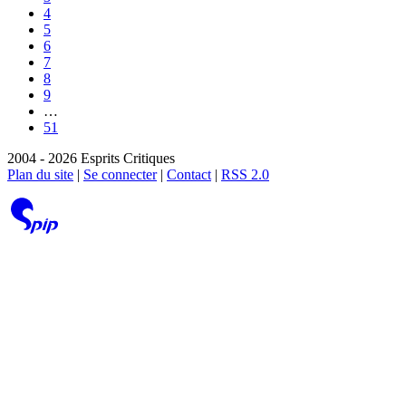
4
5
6
7
8
9
…
51
2004 - 2026 Esprits Critiques
Plan du site
|
Se connecter
|
Contact
|
RSS 2.0