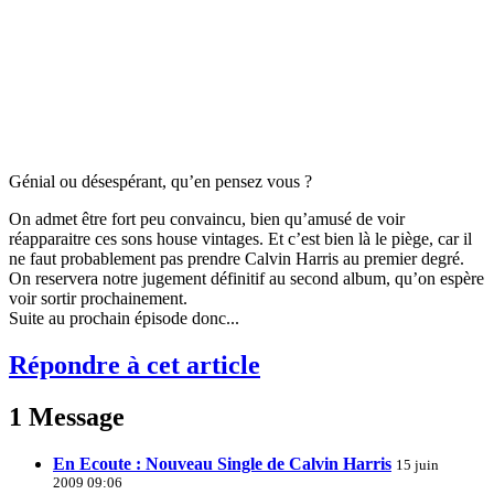
Génial ou désespérant, qu’en pensez vous ?
On admet être fort peu convaincu, bien qu’amusé de voir
réapparaitre ces sons house vintages. Et c’est bien là le piège, car il
ne faut probablement pas prendre Calvin Harris au premier degré.
On reservera notre jugement définitif au second album, qu’on espère
voir sortir prochainement.
Suite au prochain épisode donc...
Répondre à cet article
1 Message
En Ecoute : Nouveau Single de Calvin Harris
15 juin
2009 09:06