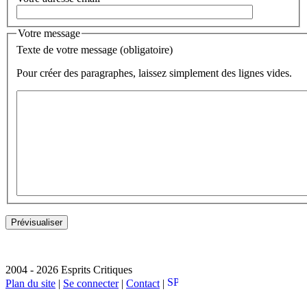
Votre message
Texte de votre message (obligatoire)
Pour créer des paragraphes, laissez simplement des lignes vides.
2004 - 2026 Esprits Critiques
Plan du site
|
Se connecter
|
Contact
|