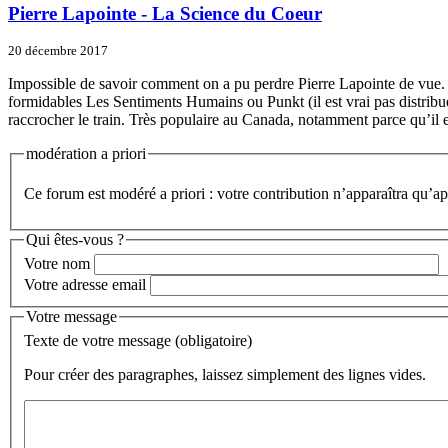
Pierre Lapointe - La Science du Coeur
20 décembre 2017
Impossible de savoir comment on a pu perdre Pierre Lapointe de vue. O
formidables Les Sentiments Humains ou Punkt (il est vrai pas distribués
raccrocher le train. Très populaire au Canada, notamment parce qu’il
modération a priori
Ce forum est modéré a priori : votre contribution n’apparaîtra qu’apr
Qui êtes-vous ?
Votre nom
Votre adresse email
Votre message
Texte de votre message (obligatoire)
Pour créer des paragraphes, laissez simplement des lignes vides.