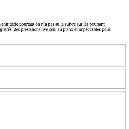
ir tiède pourtant on n’a pas su le suivre sur les pourtant
gistrés, des prestations live seul au piano et impeccables pour