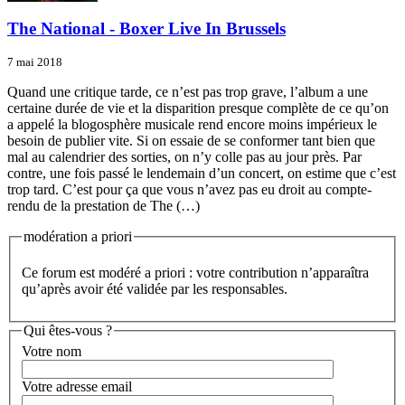
The National - Boxer Live In Brussels
7 mai 2018
Quand une critique tarde, ce n’est pas trop grave, l’album a une
certaine durée de vie et la disparition presque complète de ce qu’on
a appelé la blogosphère musicale rend encore moins impérieux le
besoin de publier vite. Si on essaie de se conformer tant bien que
mal au calendrier des sorties, on n’y colle pas au jour près. Par
contre, une fois passé le lendemain d’un concert, on estime que c’est
trop tard. C’est pour ça que vous n’avez pas eu droit au compte-
rendu de la prestation de The (…)
modération a priori
Ce forum est modéré a priori : votre contribution n’apparaîtra
qu’après avoir été validée par les responsables.
Qui êtes-vous ?
Votre nom
Votre adresse email