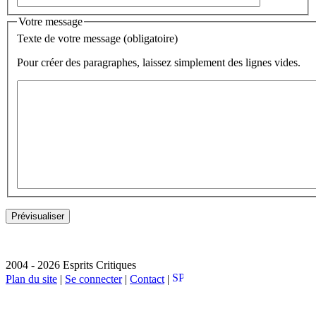
Votre message
Texte de votre message (obligatoire)
Pour créer des paragraphes, laissez simplement des lignes vides.
2004 - 2026 Esprits Critiques
Plan du site
|
Se connecter
|
Contact
|