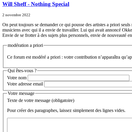
Will Sheff - Nothing Special
2 novembre 2022
On peut toujours se demander ce qui pousse des artistes a priori seuls 
musiciens avec qui il a envie de travailler. Lui qui avait annoncé Okker
Envie de se frotter à des sujets plus personnels, envie de nouveauté 
modération a priori
Ce forum est modéré a priori : votre contribution n’apparaîtra qu’apr
Qui êtes-vous ?
Votre nom
Votre adresse email
Votre message
Texte de votre message (obligatoire)
Pour créer des paragraphes, laissez simplement des lignes vides.