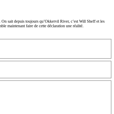
. On sait depuis toujours qu’Okkervil River, c’est Will Sheff et les
ble maintenant faire de cette déclaration une réalité.