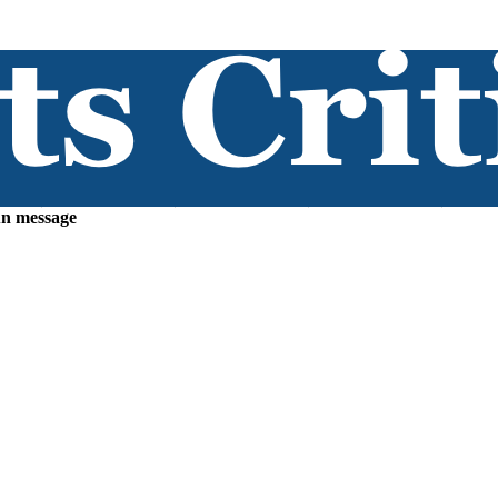
un message