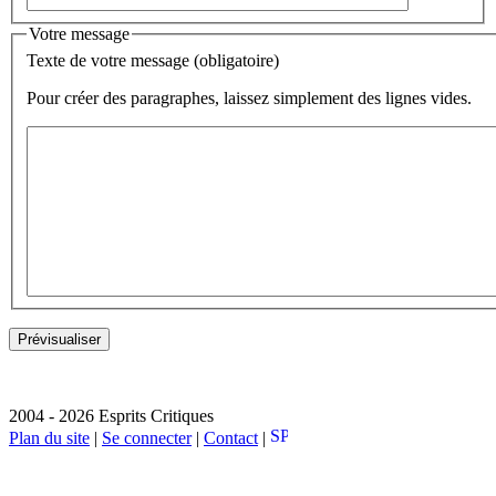
Votre message
Texte de votre message (obligatoire)
Pour créer des paragraphes, laissez simplement des lignes vides.
2004 - 2026 Esprits Critiques
Plan du site
|
Se connecter
|
Contact
|