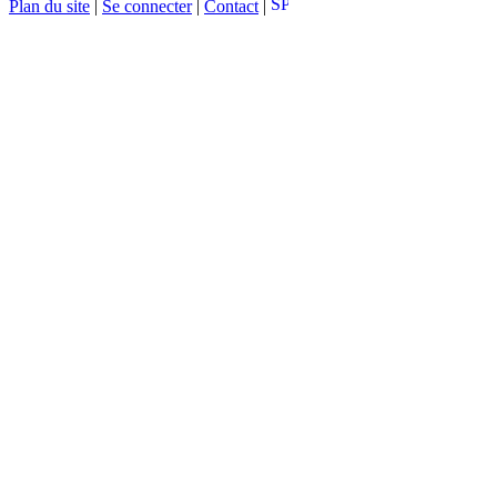
Plan du site
|
Se connecter
|
Contact
|