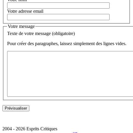
Votre adresse email
Votre message
Texte de votre message (obligatoire)
Pour créer des paragraphes, laissez simplement des lignes vides.
2004 - 2026 Esprits Critiques