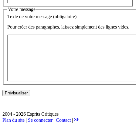
Votre message
Texte de votre message (obligatoire)
Pour créer des paragraphes, laissez simplement des lignes vides.
2004 - 2026 Esprits Critiques
Plan du site
|
Se connecter
|
Contact
|