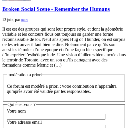
Broken Social Scene - Remember the Humans
12 juin, par
marc
Il est est des groupes qui sont leur propre style, et dont la géométrie
variable et les contours flous ont toujours su garder une forme
reconnaissable de loi. Neuf ans après Hug of Thunder, on est surpris
de les retrouver il faut bien le dire. Notamment parce qu’ils sont
aussi les témoins d’une époque et d’une façon bien spécifique
d’interpréter l’esthétique indé. Une vision d’ailleurs bien ancrée dans
le terroir de Toronto, avec un son qu’ils partagent avec des
formations comme Metric et (…)
modération a priori
Ce forum est modéré a priori : votre contribution n’apparaîtra
qu’après avoir été validée par les responsables.
Qui êtes-vous ?
Votre nom
Votre adresse email