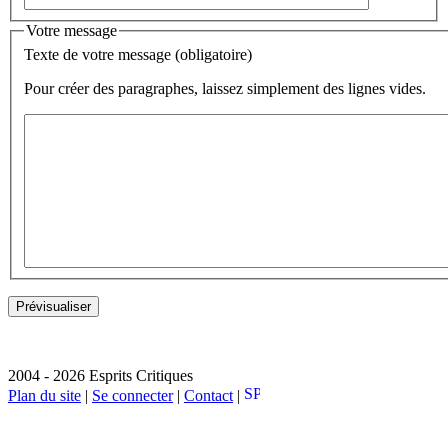
Votre message
Texte de votre message (obligatoire)
Pour créer des paragraphes, laissez simplement des lignes vides.
2004 - 2026 Esprits Critiques
Plan du site
|
Se connecter
|
Contact
|