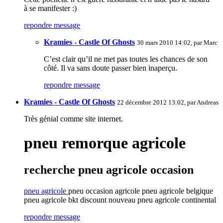
à se manifester :)
repondre message
Kramies - Castle Of Ghosts
30 mars 2010 14:02, par
Marc
C’est clair qu’il ne met pas toutes les chances de son
côté. Il va sans doute passer bien inaperçu.
repondre message
Kramies - Castle Of Ghosts
22 décembre 2012 13:02, par
Andreas
Très génial comme site internet.
pneu remorque agricole
recherche pneu agricole occasion
pneu agricole
pneu occasion agricole pneu agricole belgique
pneu agricole bkt discount nouveau pneu agricole continental
repondre message