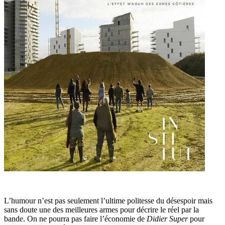
L’humour n’est pas seulement l’ultime politesse du désespoir mais
sans doute une des meilleures armes pour décrire le réel par la
bande. On ne pourra pas faire l’économie de
Didier Super
pour