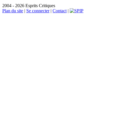
2004 - 2026 Esprits Critiques
Plan du site
|
Se connecter
|
Contact
|