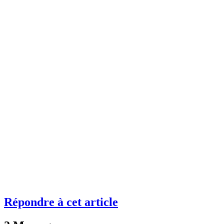
Répondre à cet article