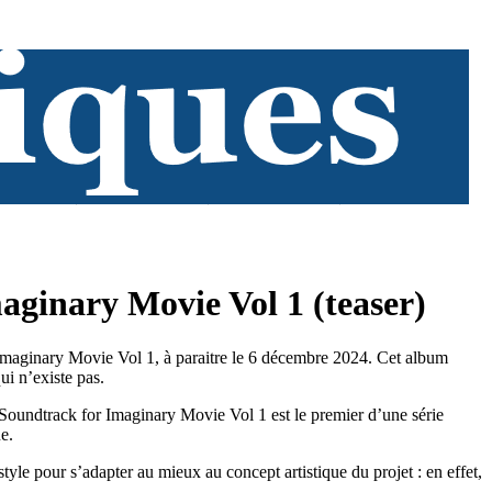
aginary Movie Vol 1 (teaser)
Imaginary Movie Vol 1, à paraitre le 6 décembre 2024. Cet album
ui n’existe pas.
 Soundtrack for Imaginary Movie Vol 1 est le premier d’une série
e.
style pour s’adapter au mieux au concept artistique du projet : en effet,