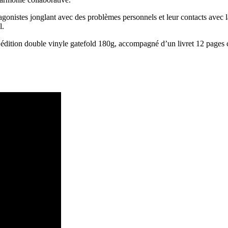
gonistes jonglant avec des problèmes personnels et leur contacts avec la 
l.
 édition double vinyle gatefold 180g, accompagné d’un livret 12 pages