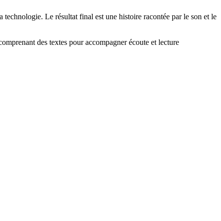
technologie. Le résultat final est une histoire racontée par le son et le
 comprenant des textes pour accompagner écoute et lecture