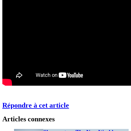
Répondre à cet article
Articles connexes