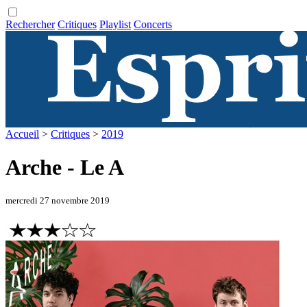
Rechercher
Critiques
Playlist
Concerts
Accueil
>
Critiques
>
2019
Arche - Le A
mercredi 27 novembre 2019