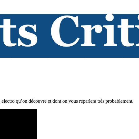
 electro qu’on découvre et dont on vous reparlera très probablement.