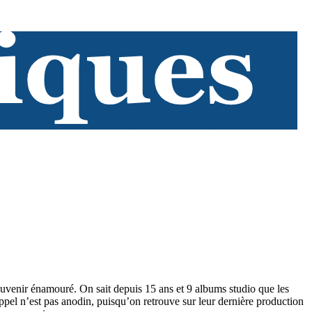
ouvenir énamouré. On sait depuis 15 ans et 9 albums studio que les
ppel n’est pas anodin, puisqu’on retrouve sur leur dernière production